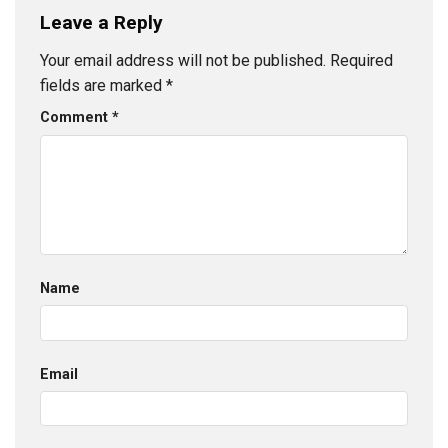
Leave a Reply
Your email address will not be published.
Required
fields are marked
*
Comment
*
Name
Email