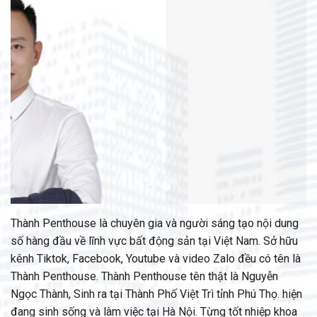
Thành Penthouse là chuyên gia và người sáng tạo nội dung
số hàng đầu về lĩnh vực bất động sản tại Việt Nam. Sở hữu
kênh Tiktok, Facebook, Youtube và video Zalo đều có tên là
Thành Penthouse. Thành Penthouse tên thật là Nguyễn
Ngọc Thành, Sinh ra tại Thành Phố Việt Trì tỉnh Phú Thọ. hiện
đang sinh sống và làm việc tại Hà Nội. Từng tốt nhiệp khoa