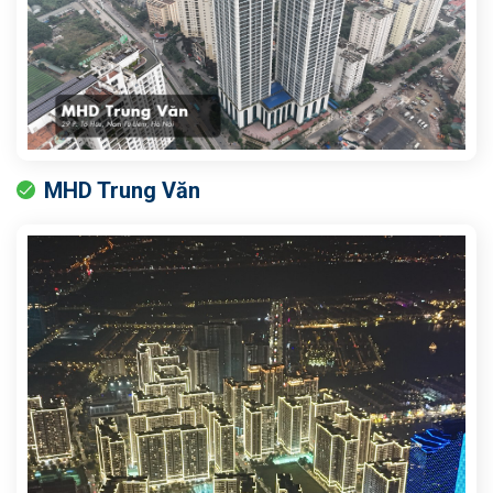
MHD Trung Văn