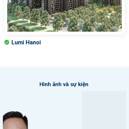
Lumi Hanoi
Hình ảnh và sự kiện