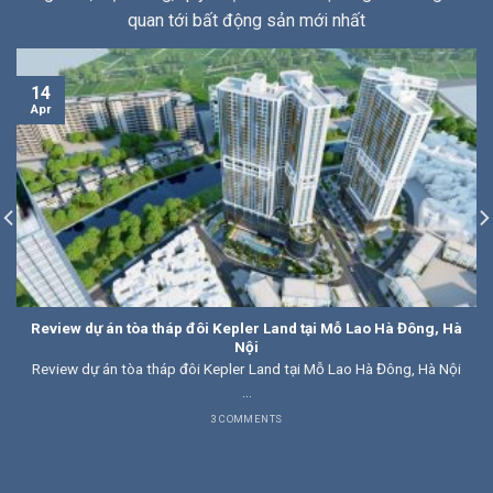
quan tới bất động sản mới nhất
14
Apr
Review dự án tòa tháp đôi Kepler Land tại Mỗ Lao Hà Đông, Hà
Nội
Review dự án tòa tháp đôi Kepler Land tại Mỗ Lao Hà Đông, Hà Nội
...
3 COMMENTS