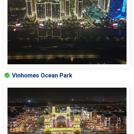
Vinhomes Ocean Park