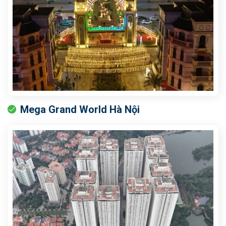
Mega Grand World Hà Nội