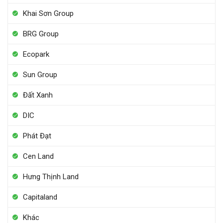
Khai Sơn Group
BRG Group
Ecopark
Sun Group
Đất Xanh
DIC
Phát Đạt
Cen Land
Hưng Thịnh Land
Capitaland
Khác