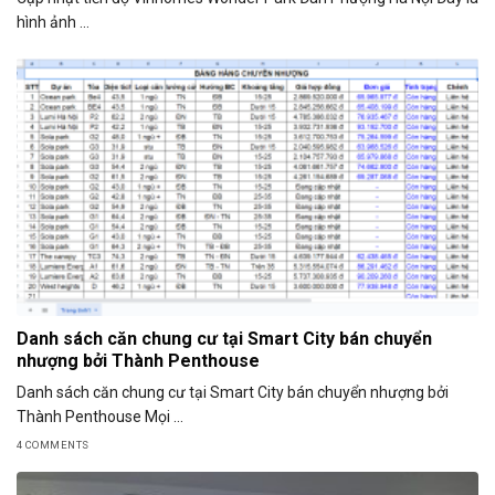
hình ảnh ...
Danh sách căn chung cư tại Smart City bán chuyển
nhượng bởi Thành Penthouse
Danh sách căn chung cư tại Smart City bán chuyển nhượng bởi
Thành Penthouse Mọi ...
4 COMMENTS