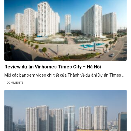
Review dự án Vinhomes Times City – Hà Nội
Mời các bạn xem video chi tiết của Thành về dự án! Dự án Times ...
1 COMMENTS