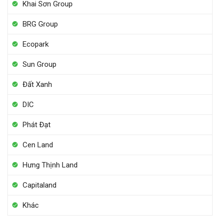
Khai Sơn Group
BRG Group
Ecopark
Sun Group
Đất Xanh
DIC
Phát Đạt
Cen Land
Hưng Thịnh Land
Capitaland
Khác