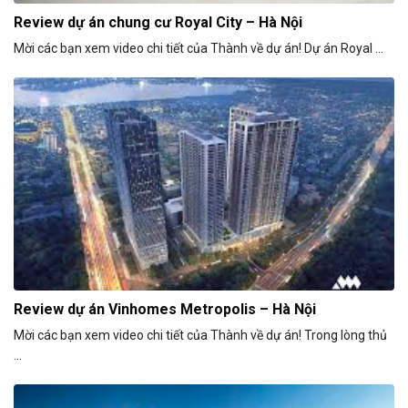
Review dự án chung cư Royal City – Hà Nội
Mời các bạn xem video chi tiết của Thành về dự án! Dự án Royal ...
Review dự án Vinhomes Metropolis – Hà Nội
Mời các bạn xem video chi tiết của Thành về dự án! Trong lòng thủ
...