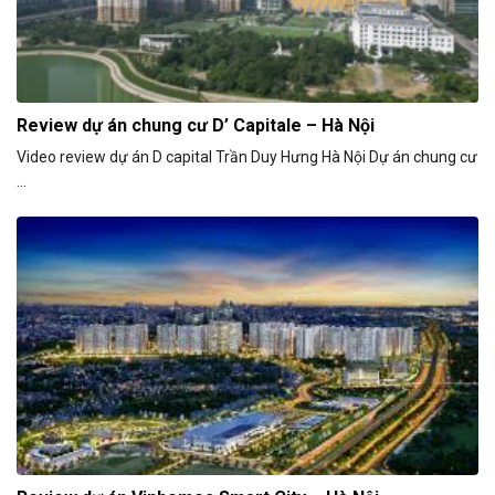
Review dự án chung cư D’ Capitale – Hà Nội
Video review dự án D capital Trần Duy Hưng Hà Nội Dự án chung cư
...