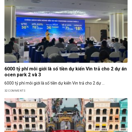
6000 tỷ phí môi giới là số tiền dự kiến Vin trả cho 2 dự án
ocen park 2 và 3
6000 tỷ phí môi giới là số tiền dự kiến Vin trả cho 2 dự ...
32 COMMENTS