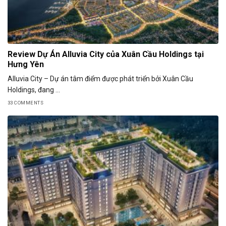
Review Dự Án Alluvia City của Xuân Cầu Holdings tại
Hưng Yên
Alluvia City – Dự án tâm điểm được phát triển bởi Xuân Cầu
Holdings, đang ...
33 COMMENTS