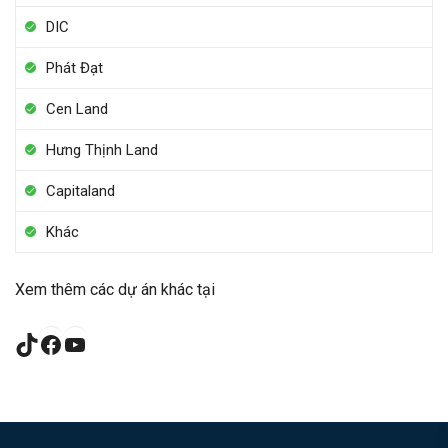
DIC
Phát Đạt
Cen Land
Hưng Thịnh Land
Capitaland
Khác
Xem thêm các dự án khác tại
TikTok
Facebook
YouTube