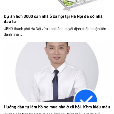
Dự án hơn 3000 căn nhà ở xã hội tại Hà Nội đã có nhà
đầu tư
UBND thành phố Hà Nội vừa ban hành quyết định chấp thuận liên
danh nhà ...
Hướng dẫn tự làm hồ sơ mua nhà ở xã hội- Kèm biểu mẫu