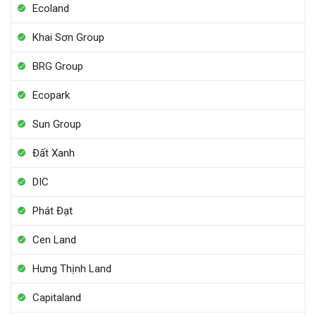
Ecoland
Khai Sơn Group
BRG Group
Ecopark
Sun Group
Đất Xanh
DIC
Phát Đạt
Cen Land
Hưng Thịnh Land
Capitaland