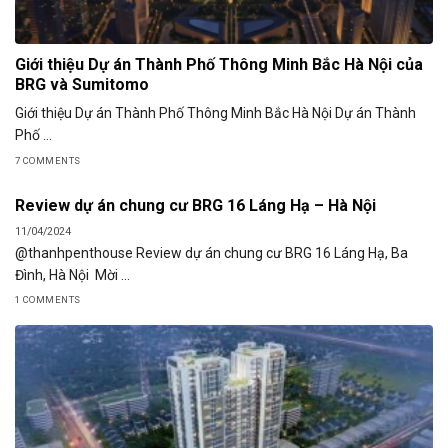
Giới thiệu Dự án Thành Phố Thông Minh Bắc Hà Nội của
BRG và Sumitomo
Giới thiệu Dự án Thành Phố Thông Minh Bắc Hà Nội Dự án Thành
Phố ...
7 COMMENTS
Review dự án chung cư BRG 16 Láng Hạ – Hà Nội
11/04/2024
@thanhpenthouse Review dự án chung cư BRG 16 Láng Hạ, Ba
Đình, Hà Nội Mời ...
1 COMMENTS