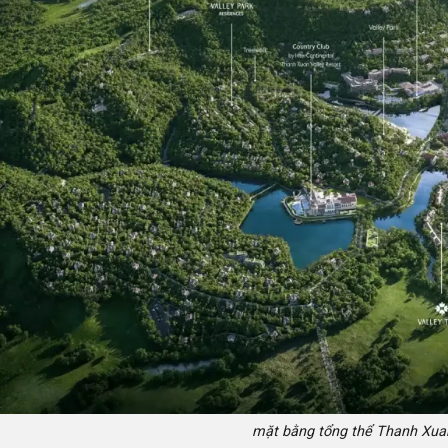
mặt bằng tổng thể Thanh Xuan