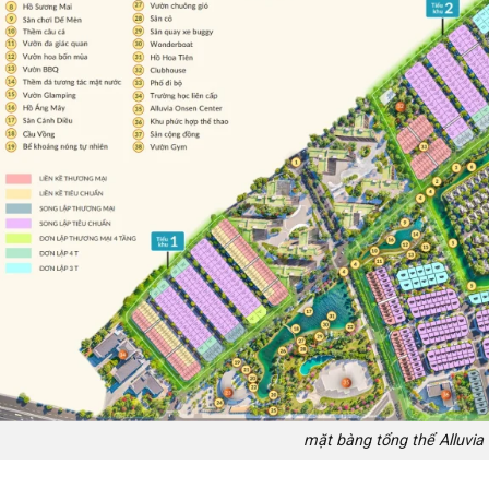
mặt bàng tổng thể Alluvia 