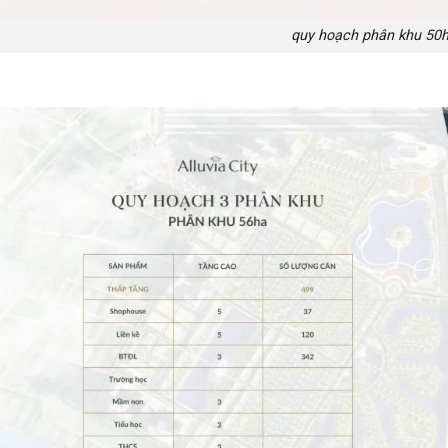
quy hoạch phân khu 50