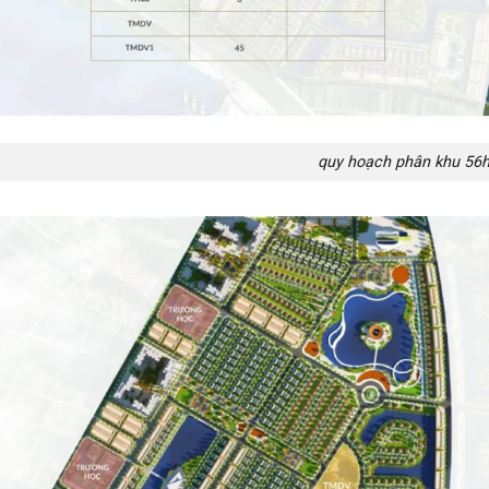
quy hoạch phân khu 56