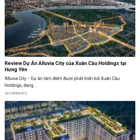
Review Dự Án Alluvia City của Xuân Cầu Holdings tại
Hưng Yên
Alluvia City – Dự án tâm điểm được phát triển bởi Xuân Cầu
Holdings, đang ...
33 COMMENTS