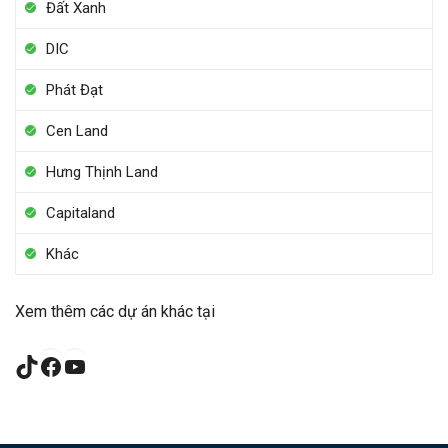
Đất Xanh
DIC
Phát Đạt
Cen Land
Hưng Thịnh Land
Capitaland
Khác
Xem thêm các dự án khác tại
TikTok
Facebook
YouTube