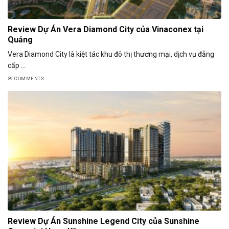
Review Dự Án Vera Diamond City của Vinaconex tại
Quảng
Vera Diamond City là kiệt tác khu đô thị thương mại, dịch vụ đẳng
cấp ...
39 COMMENTS
Review Dự Án Sunshine Legend City của Sunshine