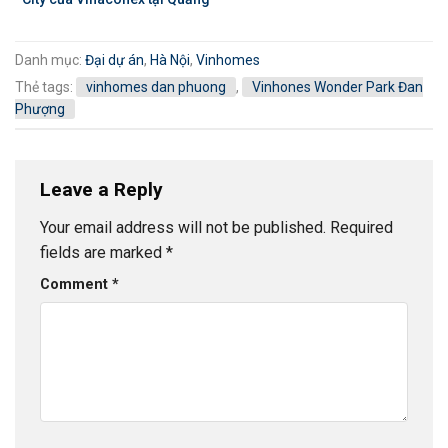
Danh mục:
Đại dự án
,
Hà Nội
,
Vinhomes
Thẻ tags:
vinhomes dan phuong
,
Vinhones Wonder Park Đan
Phượng
Leave a Reply
Your email address will not be published.
Required
fields are marked
*
Comment
*