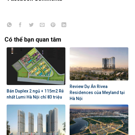
Có thể bạn quan tâm
Review Dự Án Rivea
Bán Duplex 2 ngủ + 115m2 Rẻ
Residences của Meyland tại
nhất Lumi Hà Nội chỉ 83 triệu
Hà Nội