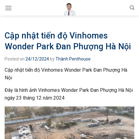
Skip
to
content
Cập nhật tiến độ Vinhomes
Wonder Park Đan Phượng Hà Nội
Posted on
24/12/2024
by
Thành Penthouse
Cập nhật tiến độ Vinhomes Wonder Park Đan Phượng Hà
Nội
Đây là hình ảnh Vinhomes Wonder Park Đan Phượng Hà Nội
ngày 23 tháng 12 năm 2024