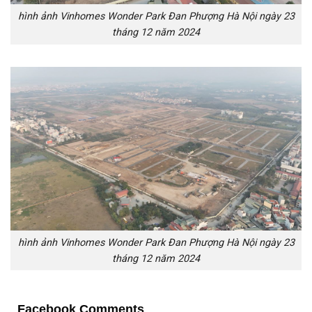
hình ảnh Vinhomes Wonder Park Đan Phượng Hà Nội ngày 23
tháng 12 năm 2024
hình ảnh Vinhomes Wonder Park Đan Phượng Hà Nội ngày 23
tháng 12 năm 2024
Facebook Comments