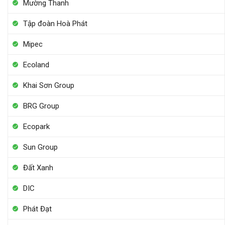
Mường Thanh
Tập đoàn Hoà Phát
Mipec
Ecoland
Khai Sơn Group
BRG Group
Ecopark
Sun Group
Đất Xanh
DIC
Phát Đạt