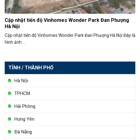
Cập nhật tiến độ Vinhomes Wonder Park Đan Phượng
Hà Nội
Cập nhật tiến độ Vinhomes Wonder Park Đan Phượng Hà Nội Đây là
hình ảnh ...
TỈNH / THÀNH PHỐ
Hà Nội
TPHCM
Hải Phòng
Hưng Yên
Đà Nẵng