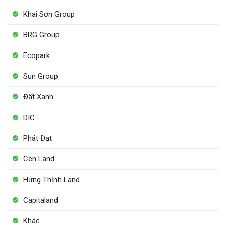
Khai Sơn Group
BRG Group
Ecopark
Sun Group
Đất Xanh
DIC
Phát Đạt
Cen Land
Hưng Thịnh Land
Capitaland
Khác