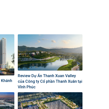
Review Dự Án Thanh Xuan Valley
n Khánh
của Công ty Cổ phần Thanh Xuân tại
Vĩnh Phúc