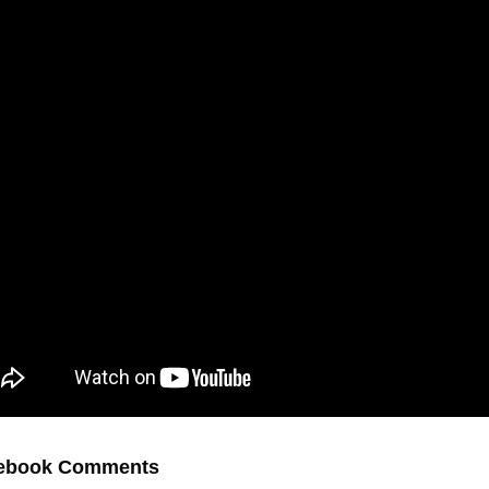
ebook Comments