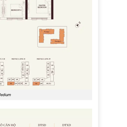
Medium