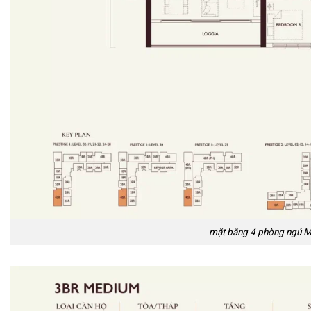
mặt bằng 4 phòng ngủ 