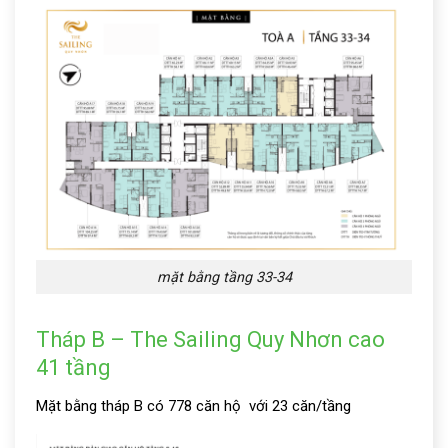
mặt bằng tầng 33-34
Tháp B – The Sailing Quy Nhơn cao
41 tầng
Mặt bằng tháp B có 778 căn hộ với 23 căn/tầng