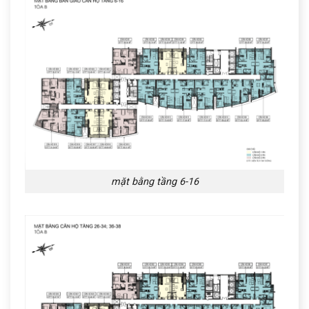
mặt bằng tầng 6-16