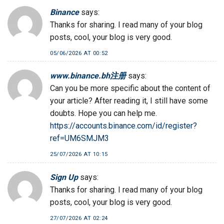
Binance
says:
Thanks for sharing. I read many of your blog
posts, cool, your blog is very good.
05/06/2026 AT 00:52
www.binance.bh注册
says:
Can you be more specific about the content of
your article? After reading it, I still have some
doubts. Hope you can help me.
https://accounts.binance.com/id/register?
ref=UM6SMJM3
25/07/2026 AT 10:15
Sign Up
says:
Thanks for sharing. I read many of your blog
posts, cool, your blog is very good.
27/07/2026 AT 02:24