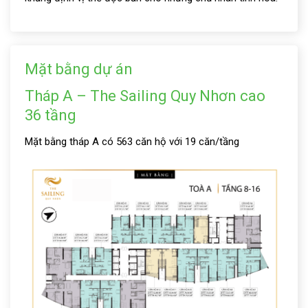
Mặt bằng dự án
Tháp A – The Sailing Quy Nhơn cao
36 tầng
Mặt bằng tháp A có 563 căn hộ với 19 căn/tầng