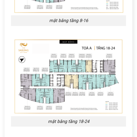
mặt bằng tầng 8-16
mặt bằng tầng 18-24