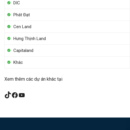
DIC
Phát Đạt
Cen Land
Hưng Thịnh Land
Capitaland
Khác
Xem thêm các dự án khác tại
TikTok
Facebook
YouTube