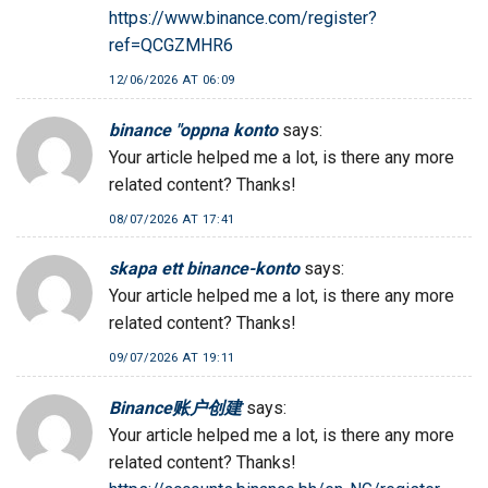
https://www.binance.com/register?
ref=QCGZMHR6
12/06/2026 AT 06:09
binance "oppna konto
says:
Your article helped me a lot, is there any more
related content? Thanks!
08/07/2026 AT 17:41
skapa ett binance-konto
says:
Your article helped me a lot, is there any more
related content? Thanks!
09/07/2026 AT 19:11
Binance账户创建
says:
Your article helped me a lot, is there any more
related content? Thanks!