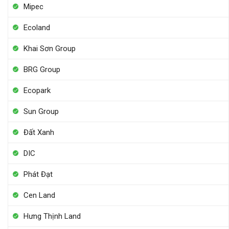
Mipec
Ecoland
Khai Sơn Group
BRG Group
Ecopark
Sun Group
Đất Xanh
DIC
Phát Đạt
Cen Land
Hưng Thịnh Land