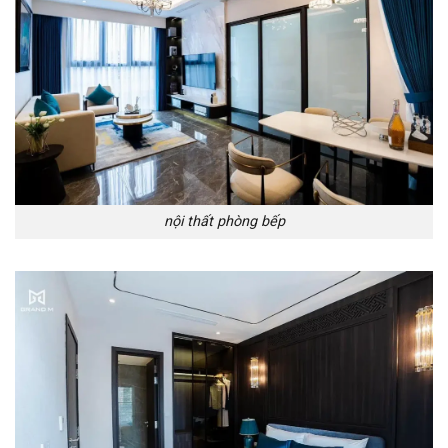
nội thất phòng bếp