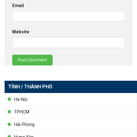
Email
Website
TỈNH / THÀNH PHỐ
Hà Nội
TPHCM
Hải Phòng