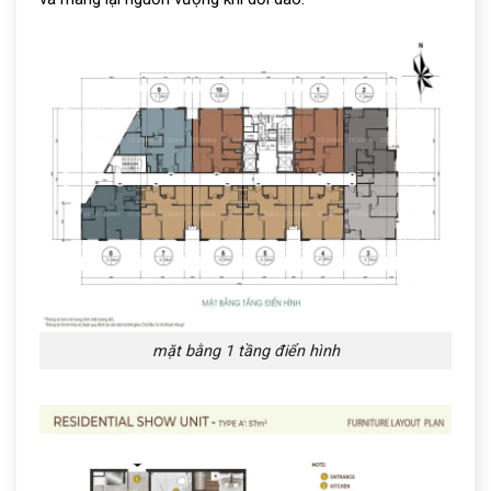
mặt bằng 1 tầng điển hình