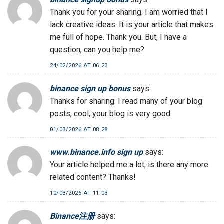
Thank you for your sharing. I am worried that I
lack creative ideas. It is your article that makes
me full of hope. Thank you. But, I have a
question, can you help me?
24/02/2026 AT 06:23
binance sign up bonus
says:
Thanks for sharing. I read many of your blog
posts, cool, your blog is very good.
01/03/2026 AT 08:28
www.binance.info sign up
says:
Your article helped me a lot, is there any more
related content? Thanks!
10/03/2026 AT 11:03
Binance注册
says: