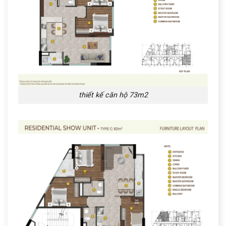
thiết kế căn hộ 73m2