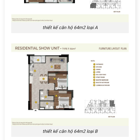
thiết kế căn hộ 64m2 loại A
thiết kế căn hộ 64m2 loại B