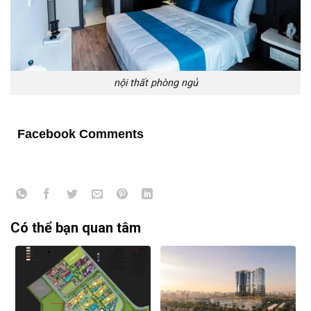
nội thất phòng ngủ
Facebook Comments
Có thể bạn quan tâm