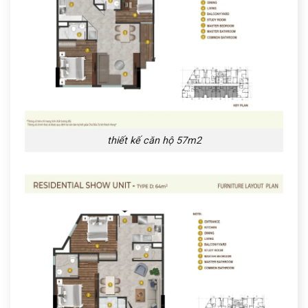
thiết kế căn hộ 57m2