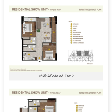
thiết kế căn hộ 71m2