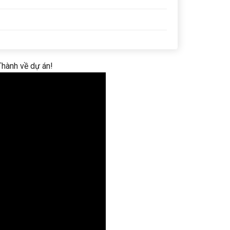
Thành về dự án!