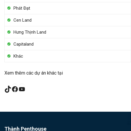
Phát Đạt
Cen Land
Hưng Thịnh Land
Capitaland
Khác
Xem thêm các dự án khác tại
TikTok
Facebook
YouTube
Thành Penthouse