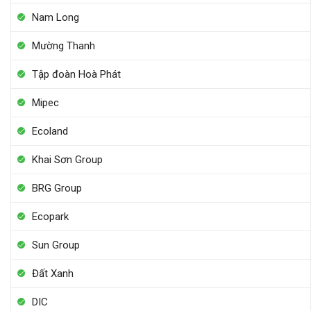
Nam Long
Mường Thanh
Tập đoàn Hoà Phát
Mipec
Ecoland
Khai Sơn Group
BRG Group
Ecopark
Sun Group
Đất Xanh
DIC