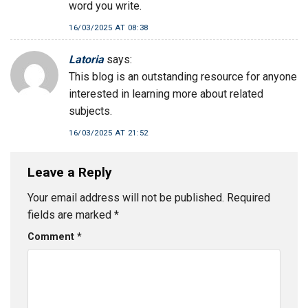
word you write.
16/03/2025 AT 08:38
Latoria
says:
This blog is an outstanding resource for anyone
interested in learning more about related
subjects.
16/03/2025 AT 21:52
Leave a Reply
Your email address will not be published.
Required
fields are marked
*
Comment
*