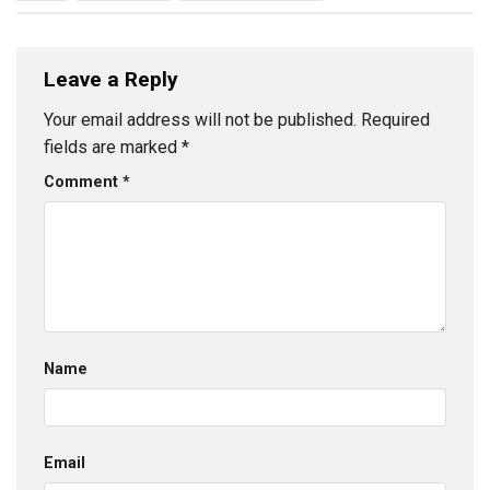
Leave a Reply
Your email address will not be published.
Required
fields are marked
*
Comment
*
Name
Email