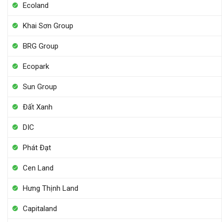
Ecoland
Khai Sơn Group
BRG Group
Ecopark
Sun Group
Đất Xanh
DIC
Phát Đạt
Cen Land
Hưng Thịnh Land
Capitaland