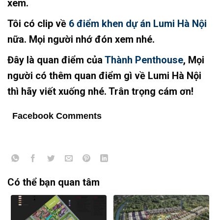
xem.
Tôi có clip về
6 điểm khen dự án Lumi Hà Nội
nữa. Mọi người nhớ đón xem nhé.
Đây là quan điểm của
Thành Penthouse
, Mọi
người có thêm quan điểm gì về Lumi Hà Nội
thì hãy viết xuống nhé. Trân trọng cám ơn!
Facebook Comments
Có thể bạn quan tâm