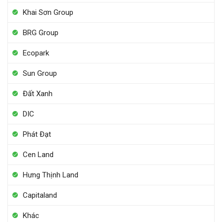
Khai Sơn Group
BRG Group
Ecopark
Sun Group
Đất Xanh
DIC
Phát Đạt
Cen Land
Hưng Thịnh Land
Capitaland
Khác