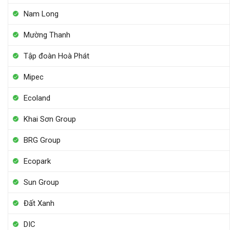
Nam Long
Mường Thanh
Tập đoàn Hoà Phát
Mipec
Ecoland
Khai Sơn Group
BRG Group
Ecopark
Sun Group
Đất Xanh
DIC