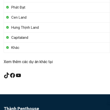
Phát Đạt
Cen Land
Hưng Thịnh Land
Capitaland
Khác
Xem thêm các dự án khác tại
TikTok
Facebook
YouTube
Thành Penthouse