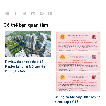
Có thể bạn quan tâm
Review dự án tòa tháp đôi
Kepler Land tại Mỗ Lao Hà
Đông, Hà Nội
Chung cư Melody linh đàm đã
được cấp sổ đỏ