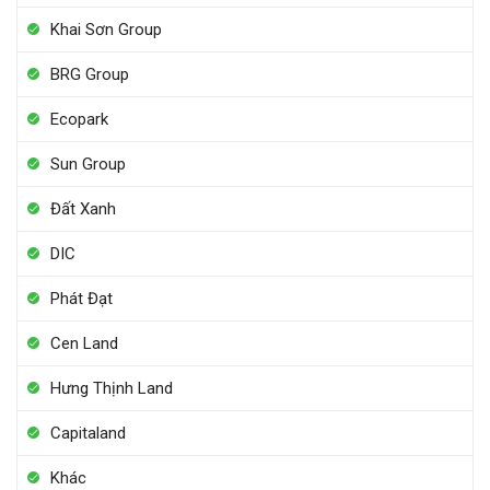
Khai Sơn Group
BRG Group
Ecopark
Sun Group
Đất Xanh
DIC
Phát Đạt
Cen Land
Hưng Thịnh Land
Capitaland
Khác