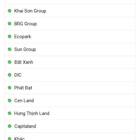
Khai Sơn Group
BRG Group
Ecopark
Sun Group
Đất Xanh
DIC
Phát Đạt
Cen Land
Hưng Thịnh Land
Capitaland
Khác