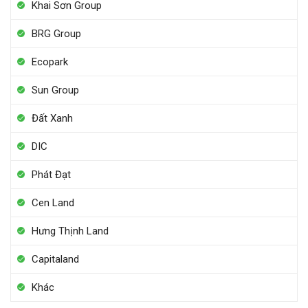
Khai Sơn Group
BRG Group
Ecopark
Sun Group
Đất Xanh
DIC
Phát Đạt
Cen Land
Hưng Thịnh Land
Capitaland
Khác