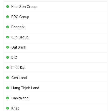
Khai Sơn Group
BRG Group
Ecopark
Sun Group
Đất Xanh
DIC
Phát Đạt
Cen Land
Hưng Thịnh Land
Capitaland
Khác