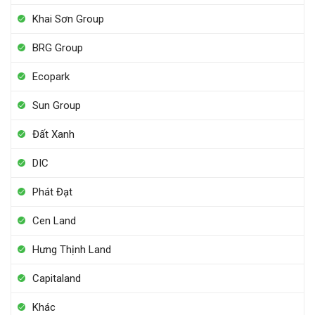
Khai Sơn Group
BRG Group
Ecopark
Sun Group
Đất Xanh
DIC
Phát Đạt
Cen Land
Hưng Thịnh Land
Capitaland
Khác