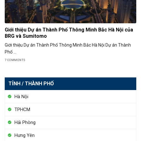
Giới thiệu Dự án Thành Phố Thông Minh Bắc Hà Nội của
BRG và Sumitomo
Giới thiệu Dự án Thành Phố Thông Minh Bắc Hà Nội Dự án Thành
Phố ...
7 COMMENTS
TỈNH / THÀNH PHỐ
Hà Nội
TPHCM
Hải Phòng
Hưng Yên