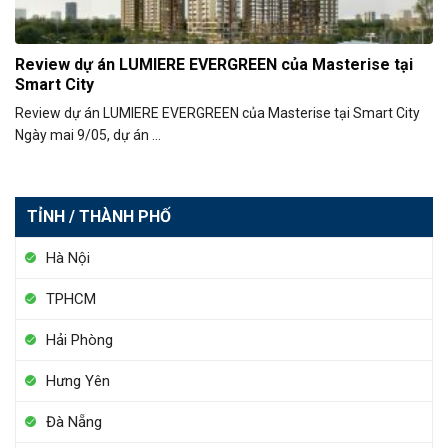
Review dự án LUMIERE EVERGREEN của Masterise tại
Smart City
Review dự án LUMIERE EVERGREEN của Masterise tại Smart City
Ngày mai 9/05, dự án ...
TỈNH / THÀNH PHỐ
Hà Nội
TPHCM
Hải Phòng
Hưng Yên
Đà Nẵng