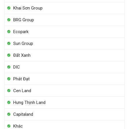
Khai Sơn Group
BRG Group
Ecopark
Sun Group
Đất Xanh
DIC
Phát Đạt
Cen Land
Hưng Thịnh Land
Capitaland
Khác