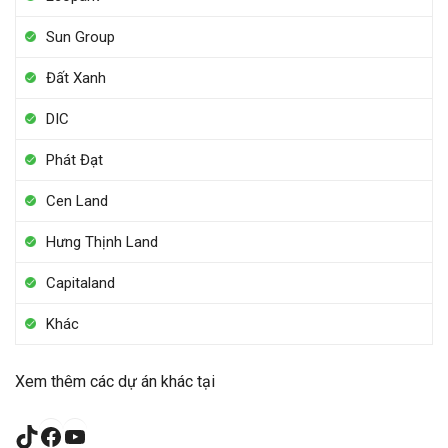
Sun Group
Đất Xanh
DIC
Phát Đạt
Cen Land
Hưng Thịnh Land
Capitaland
Khác
Xem thêm các dự án khác tại
TikTok
Facebook
YouTube