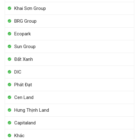
Khai Sơn Group
BRG Group
Ecopark
Sun Group
Đất Xanh
DIC
Phát Đạt
Cen Land
Hưng Thịnh Land
Capitaland
Khác