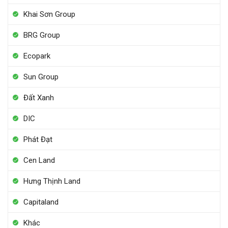
Khai Sơn Group
BRG Group
Ecopark
Sun Group
Đất Xanh
DIC
Phát Đạt
Cen Land
Hưng Thịnh Land
Capitaland
Khác