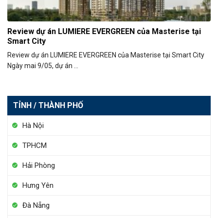
Review dự án LUMIERE EVERGREEN của Masterise tại
Smart City
Review dự án LUMIERE EVERGREEN của Masterise tại Smart City
Ngày mai 9/05, dự án ...
TỈNH / THÀNH PHỐ
Hà Nội
TPHCM
Hải Phòng
Hưng Yên
Đà Nẵng