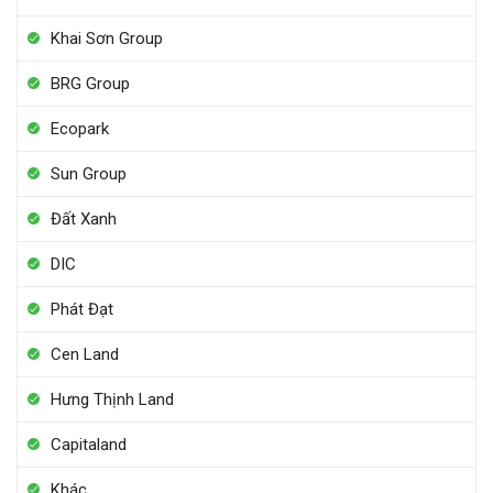
Khai Sơn Group
BRG Group
Ecopark
Sun Group
Đất Xanh
DIC
Phát Đạt
Cen Land
Hưng Thịnh Land
Capitaland
Khác