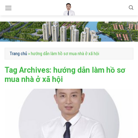
Skip
to
content
Trang chủ
»
hướng dẫn làm hồ sơ mua nhà ở xã hội
Tag Archives:
hướng dẫn làm hồ sơ
mua nhà ở xã hội