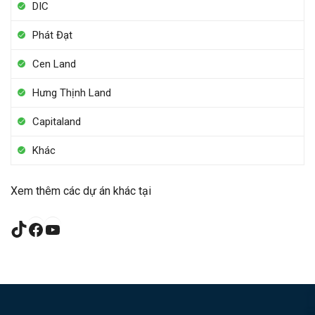
DIC
Phát Đạt
Cen Land
Hưng Thịnh Land
Capitaland
Khác
Xem thêm các dự án khác tại
TikTok
Facebook
YouTube