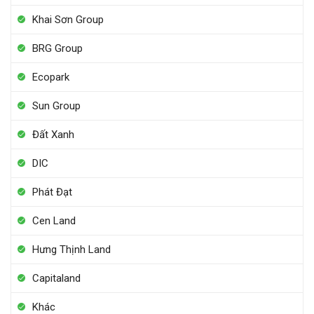
Khai Sơn Group
BRG Group
Ecopark
Sun Group
Đất Xanh
DIC
Phát Đạt
Cen Land
Hưng Thịnh Land
Capitaland
Khác