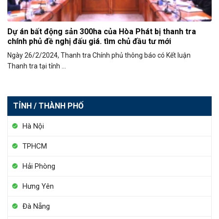
Dự án bất động sản 300ha của Hòa Phát bị thanh tra
chính phủ đề nghị đấu giá. tìm chủ đầu tư mới
Ngày 26/2/2024, Thanh tra Chính phủ thông báo có Kết luận
Thanh tra tại tỉnh ...
TỈNH / THÀNH PHỐ
Hà Nội
TPHCM
Hải Phòng
Hưng Yên
Đà Nẵng