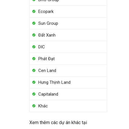
Ecopark
Sun Group
Đất Xanh
DIC
Phát Đạt
Cen Land
Hưng Thịnh Land
Capitaland
Khác
Xem thêm các dự án khác tại